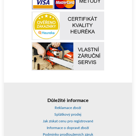
Důležité informace
Reklamace zboží
Splátkový prodej
Jak získat cenu pro registrované
Informace o dopravě zboží
Podmínky prodloužených záruk