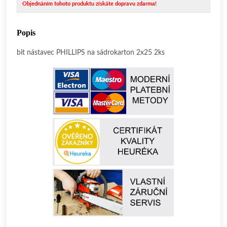
Objednáním tohoto produktu získáte dopravu zdarma!
Popis
bit nástavec PHILLIPS na sádrokarton 2x25 2ks