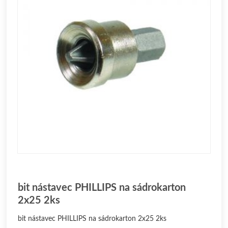
bit nástavec PHILLIPS na sádrokarton
2x25 2ks
bit nástavec PHILLIPS na sádrokarton 2x25 2ks