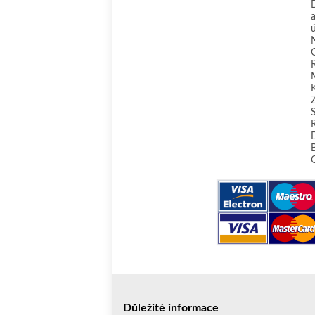
Důležité informace