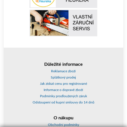
Důležité informace
Reklamace zboží
Splátkový prodej
Jak získat cenu pro registrované
Informace o dopravě zboží
Podmínky prodloužených záruk
Odstoupení od kupní smlouvy do 14 dnů
O nákupu
Obchodní podmínky