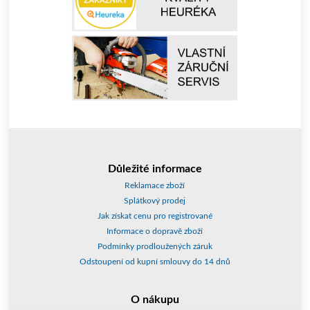
Důležité informace
Reklamace zboží
Splátkový prodej
Jak získat cenu pro registrované
Informace o dopravě zboží
Podmínky prodloužených záruk
Odstoupení od kupní smlouvy do 14 dnů
O nákupu