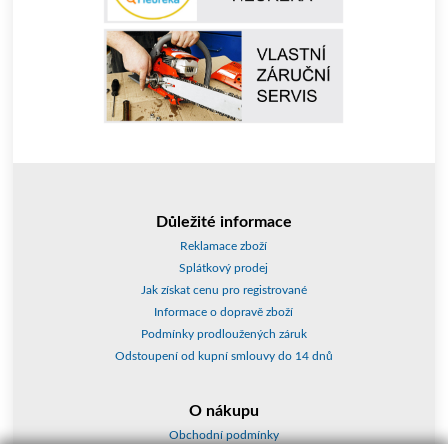
Důležité informace
Reklamace zboží
Splátkový prodej
Jak získat cenu pro registrované
Informace o dopravě zboží
Podmínky prodloužených záruk
Odstoupení od kupní smlouvy do 14 dnů
O nákupu
Obchodní podmínky