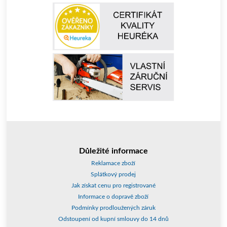
Důležité informace
Reklamace zboží
Splátkový prodej
Jak získat cenu pro registrované
Informace o dopravě zboží
Podmínky prodloužených záruk
Odstoupení od kupní smlouvy do 14 dnů