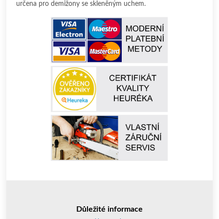
určena pro demižony se skleněným uchem.
Důležité informace