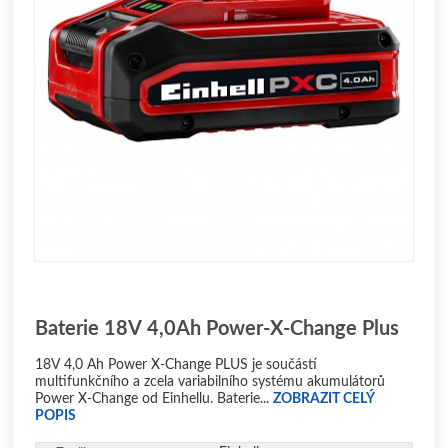
Baterie 18V 4,0Ah Power-X-Change Plus
18V 4,0 Ah Power X-Change PLUS je součástí
multifunkčního a zcela variabilního systému akumulátorů
Power X-Change od Einhellu. Baterie...
ZOBRAZIT CELÝ
POPIS