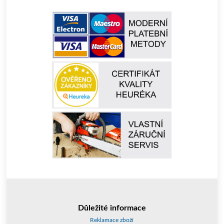
Důležité informace
Reklamace zboží