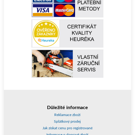
Důležité informace
Reklamace zboží
Splátkový prodej
Jak získat cenu pro registrované
Informace o dopravě zboží