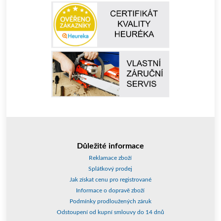
Důležité informace
Reklamace zboží
Splátkový prodej
Jak získat cenu pro registrované
Informace o dopravě zboží
Podmínky prodloužených záruk
Odstoupení od kupní smlouvy do 14 dnů