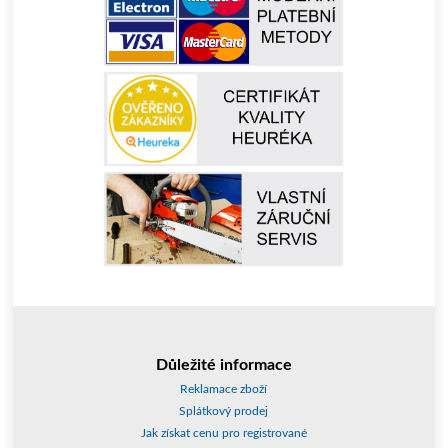
Důležité informace
Reklamace zboží
Splátkový prodej
Jak získat cenu pro registrované