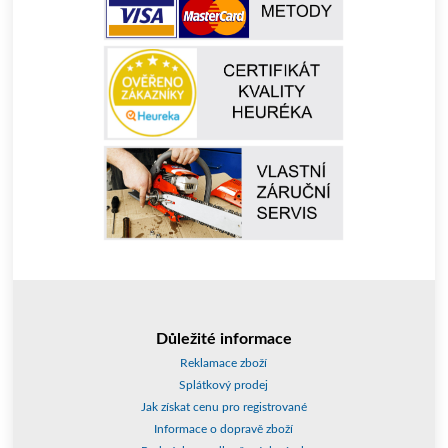
Důležité informace
Reklamace zboží
Splátkový prodej
Jak získat cenu pro registrované
Informace o dopravě zboží