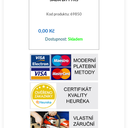
Kod produktu: 69850
0,00 Kč
Dostupnost:
Skladem