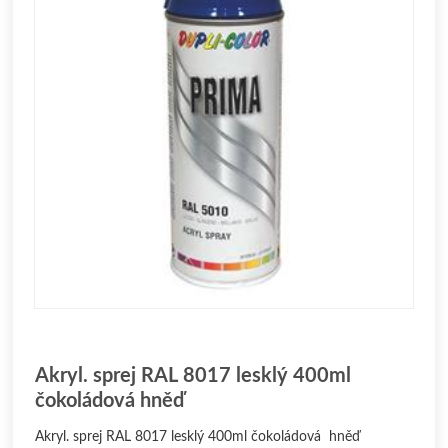
Akryl. sprej RAL 8017 lesklý 400ml
čokoládová hněď
Akryl. sprej RAL 8017 lesklý 400ml čokoládová hněď