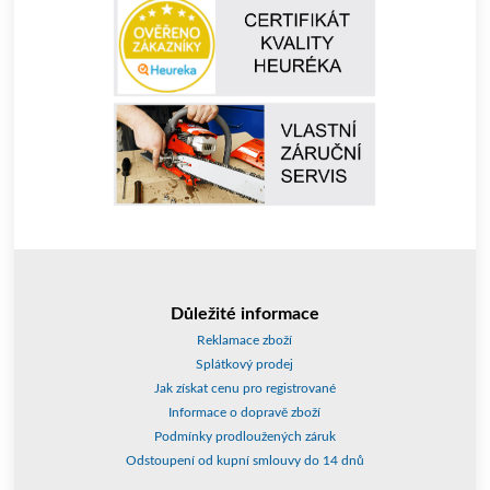
Důležité informace
Reklamace zboží
Splátkový prodej
Jak získat cenu pro registrované
Informace o dopravě zboží
Podmínky prodloužených záruk
Odstoupení od kupní smlouvy do 14 dnů