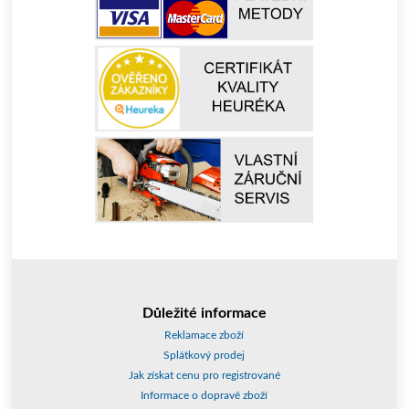
Důležité informace
Reklamace zboží
Splátkový prodej
Jak získat cenu pro registrované
Informace o dopravě zboží