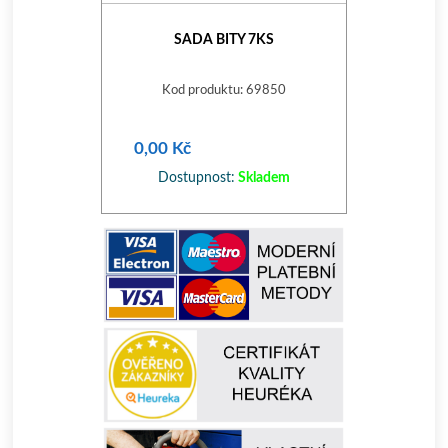
SADA BITY 7KS
Kod produktu: 69850
0,00 Kč
Dostupnost:
Skladem