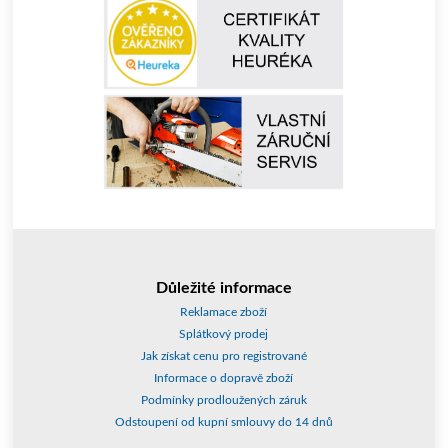
Důležité informace
Reklamace zboží
Splátkový prodej
Jak získat cenu pro registrované
Informace o dopravě zboží
Podmínky prodloužených záruk
Odstoupení od kupní smlouvy do 14 dnů