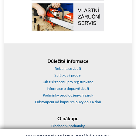
Důležité informace
Reklamace zboží
Splátkový prodej
Jak získat cenu pro registrované
Informace o dopravě zboží
Podmínky prodloužených záruk
Odstoupení od kupní smlouvy do 14 dnů
O nákupu
Obchodní podmínky
O nás