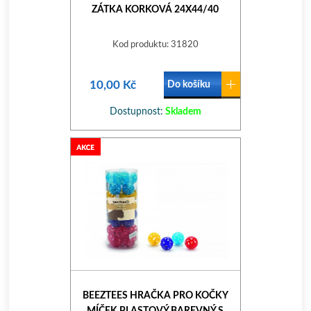
ZÁTKA KORKOVÁ 24X44/40
Kod produktu: 31820
10,00 Kč
Do košíku
Dostupnost:
Skladem
BEEZTEES HRAČKA PRO KOČKY