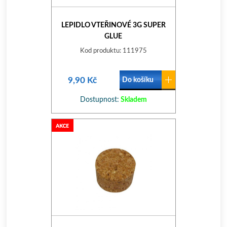
LEPIDLO VTEŘINOVÉ 3G SUPER
GLUE
Kod produktu: 111975
9,90 Kč
Do košíku
Dostupnost:
Skladem