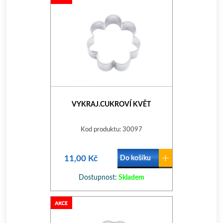
VYKRAJ.CUKROVÍ KVĚT
Kod produktu: 30097
11,00 Kč
Do košíku
Dostupnost:
Skladem