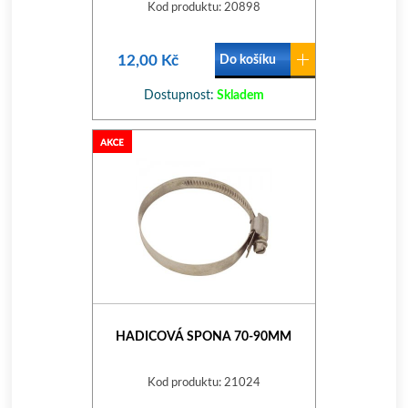
Kod produktu: 20898
12,00 Kč
Do košíku
Dostupnost:
Skladem
HADICOVÁ SPONA 70-90MM
Kod produktu: 21024