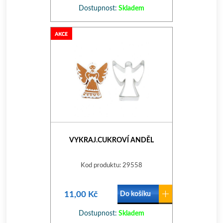
Dostupnost:
Skladem
VYKRAJ.CUKROVÍ ANDĚL
Kod produktu: 29558
11,00 Kč
Do košíku
Dostupnost:
Skladem