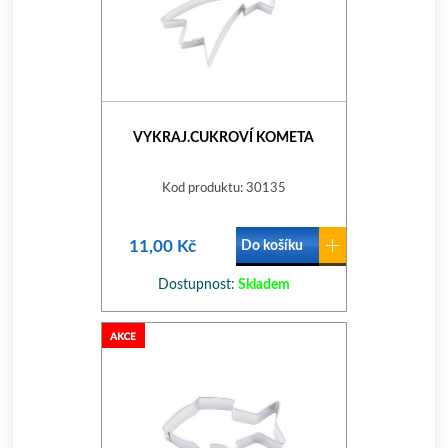
VYKRAJ.CUKROVÍ KOMETA
Kod produktu: 30135
11,00 Kč
Do košíku
Dostupnost:
Skladem