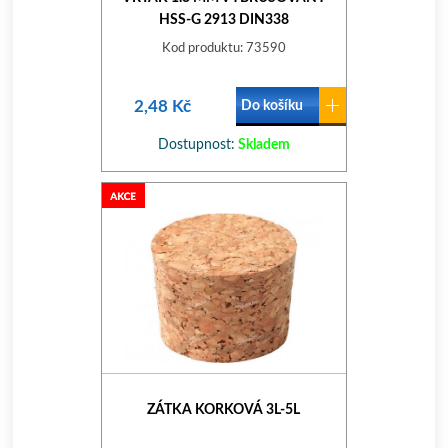
HSS-G 2913 DIN338
Kod produktu: 73590
2,48 Kč
Do košíku
Dostupnost:
Skladem
ZÁTKA KORKOVÁ 3L-5L