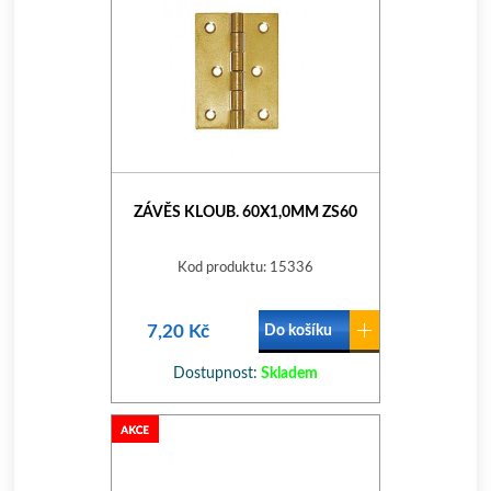
ZÁVĚS KLOUB. 60X1,0MM ZS60
Kod produktu: 15336
7,20 Kč
Do košíku
Dostupnost:
Skladem