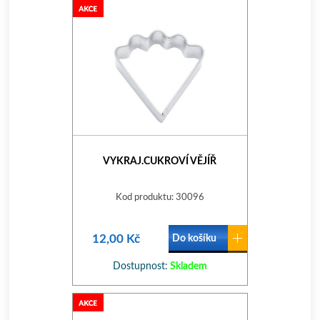
VYKRAJ.CUKROVÍ VĚJÍŘ
Kod produktu: 30096
12,00 Kč
Do košíku
Dostupnost:
Skladem