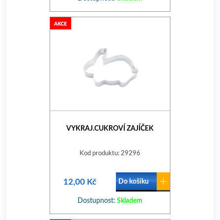
VYKRAJ.CUKROVÍ ZAJÍČEK
Kod produktu: 29296
12,00 Kč
Do košíku
Dostupnost:
Skladem