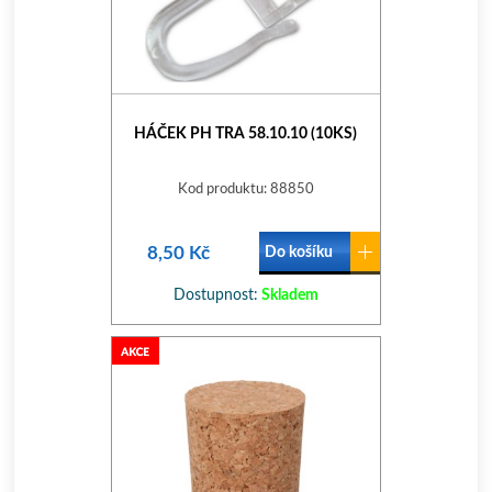
HÁČEK PH TRA 58.10.10 (10KS)
Kod produktu: 88850
8,50 Kč
Do košíku
Dostupnost:
Skladem