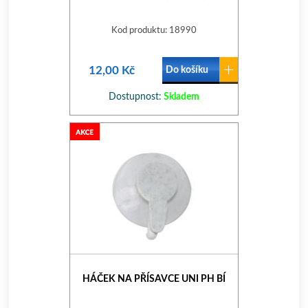
Kod produktu: 18990
12,00 Kč
Do košíku
Dostupnost:
Skladem
HÁČEK NA PŘÍSAVCE UNI PH BÍ