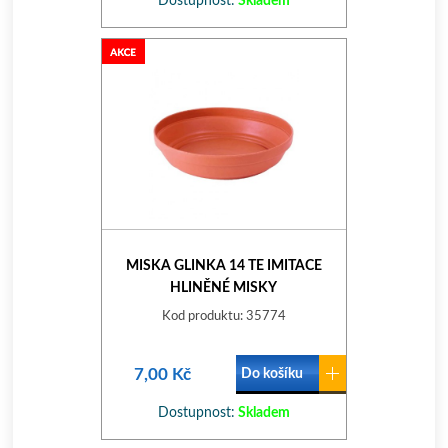
Dostupnost:
Skladem
MISKA GLINKA 14 TE IMITACE
HLINĚNÉ MISKY
Kod produktu: 35774
7,00 Kč
Do košíku
Dostupnost:
Skladem