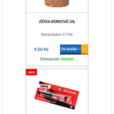
ZÁTKA KORKOVÁ 10L
Kod produktu: 17766
9,50 Kč
Do košíku
Dostupnost:
Skladem