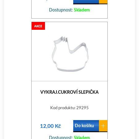
Dostupnost:
Skladem
VYKRAJ.CUKROVÍ SLEPIČKA
Kod produktu: 29295
12,00 Kč
Do košíku
Dostupnost:
Skladem