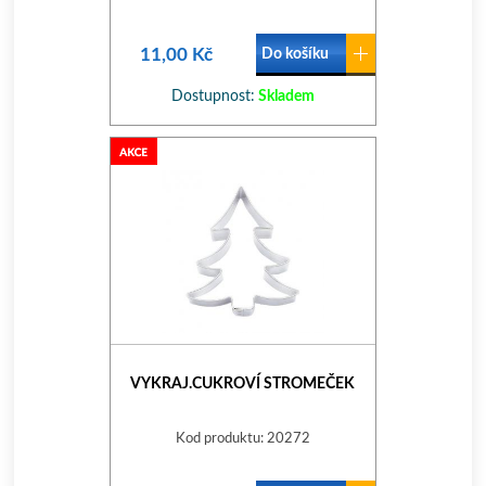
11,00 Kč
Do košíku
Dostupnost:
Skladem
VYKRAJ.CUKROVÍ STROMEČEK
Kod produktu: 20272