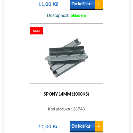
11,00 Kč
Do košíku
Dostupnost:
Skladem
SPONY 14MM (1000KS)
Kod produktu: 28748
11,00 Kč
Do košíku