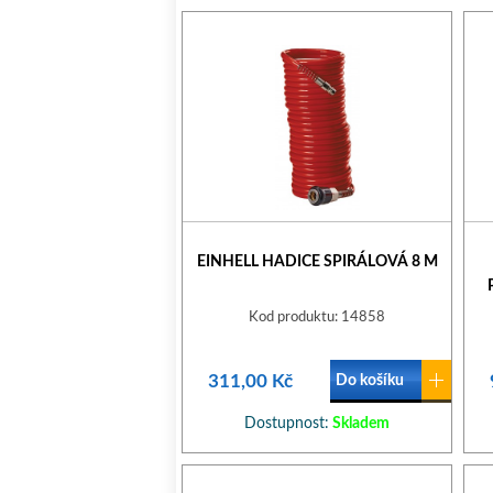
EINHELL HADICE SPIRÁLOVÁ 8 M
Kod produktu: 14858
311,00 Kč
Do košíku
Dostupnost:
Skladem