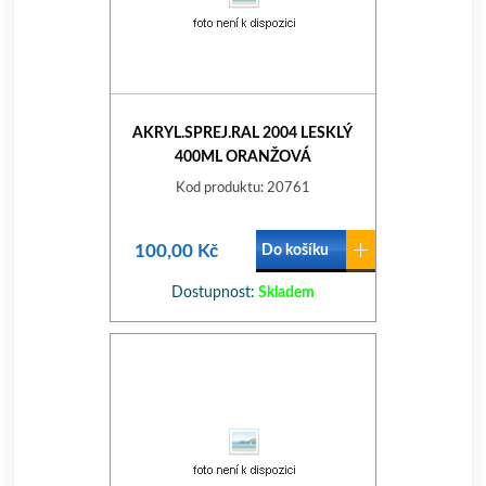
AKRYL.SPREJ.RAL 2004 LESKLÝ
400ML ORANŽOVÁ
Kod produktu: 20761
100,00 Kč
Do košíku
Dostupnost:
Skladem