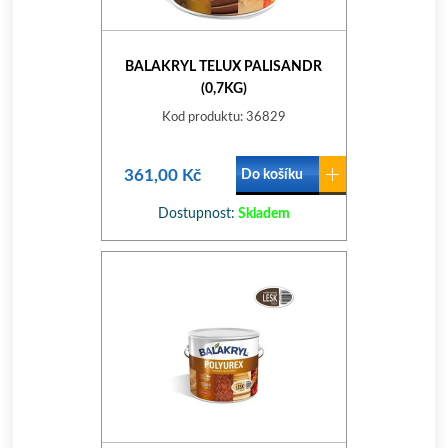
BALAKRYL TELUX PALISANDR
(0,7KG)
Kod produktu: 36829
361,00 Kč
Do košíku
Dostupnost:
Skladem