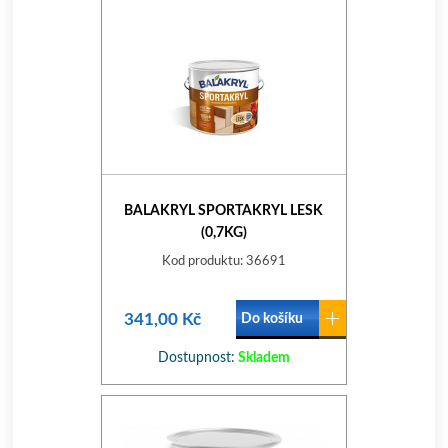
BALAKRYL SPORTAKRYL LESK
(0,7KG)
Kod produktu: 36691
341,00 Kč
Do košíku
Dostupnost:
Skladem