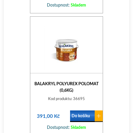
Dostupnost:
Skladem
BALAKRYL POLYUREX POLOMAT
(0,6KG)
Kod produktu: 36695
391,00 Kč
Do košíku
Dostupnost:
Skladem