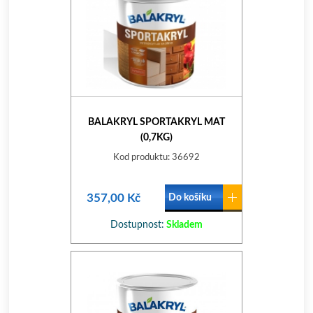
BALAKRYL SPORTAKRYL MAT
(0,7KG)
Kod produktu: 36692
357,00 Kč
Do košíku
Dostupnost:
Skladem