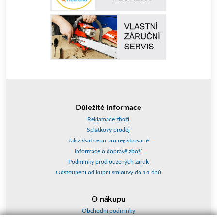
Důležité informace
Reklamace zboží
Splátkový prodej
Jak získat cenu pro registrované
Informace o dopravě zboží
Podmínky prodloužených záruk
Odstoupení od kupní smlouvy do 14 dnů
O nákupu
Obchodní podmínky