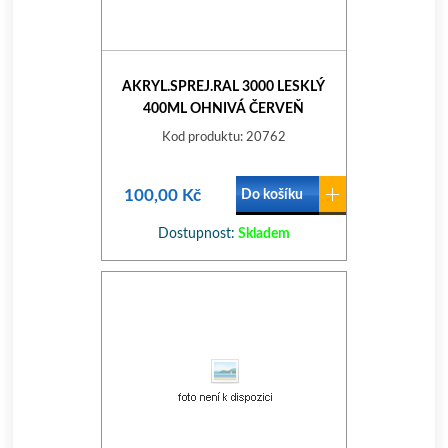
AKRYL.SPREJ.RAL 3000 LESKLÝ
400ML OHNIVÁ ČERVEŇ
Kod produktu: 20762
100,00 Kč
Do košíku
Dostupnost:
Skladem