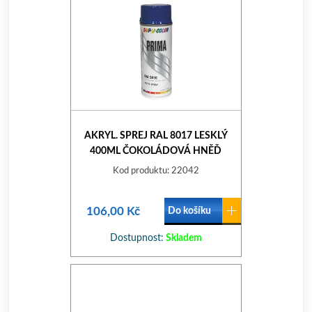
AKRYL. SPREJ RAL 8017 LESKLÝ
400ML ČOKOLÁDOVÁ HNĚĎ
Kod produktu: 22042
106,00 Kč
Do košíku
Dostupnost:
Skladem