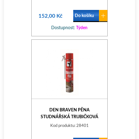
152,00 Kč
Do košíku
Dostupnost:
Týden
DEN BRAVEN PĚNA
STUDNÁŘSKÁ TRUBIČKOVÁ
750ML
Kod produktu: 28401