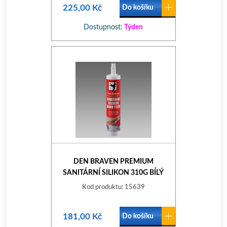
225,00 Kč
Do košíku
Dostupnost:
Týden
DEN BRAVEN PREMIUM
SANITÁRNÍ SILIKON 310G BÍLÝ
Kod produktu: 15639
181,00 Kč
Do košíku