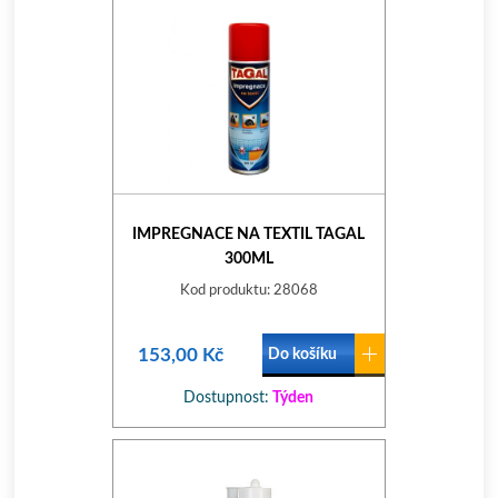
IMPREGNACE NA TEXTIL TAGAL
300ML
Kod produktu: 28068
153,00 Kč
Do košíku
Dostupnost:
Týden