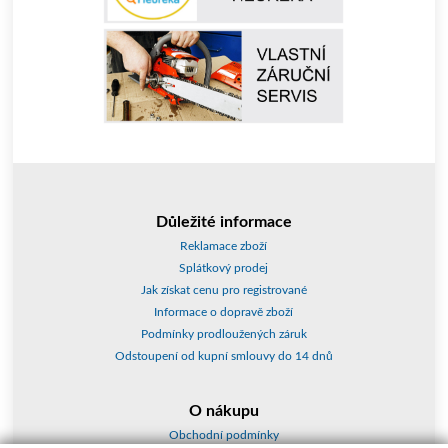
Důležité informace
Reklamace zboží
Splátkový prodej
Jak získat cenu pro registrované
Informace o dopravě zboží
Podmínky prodloužených záruk
Odstoupení od kupní smlouvy do 14 dnů
O nákupu
Obchodní podmínky