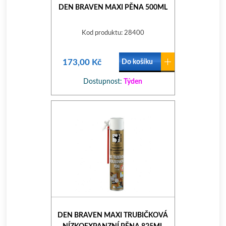
DEN BRAVEN MAXI PĚNA 500ML
Kod produktu: 28400
173,00 Kč
Do košíku
Dostupnost:
Týden
DEN BRAVEN MAXI TRUBIČKOVÁ