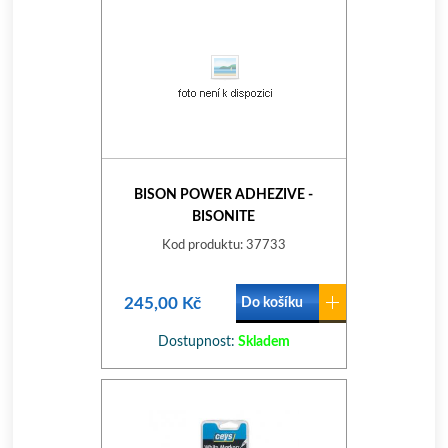
BISON POWER ADHEZIVE -
BISONITE
Kod produktu: 37733
245,00 Kč
Do košíku
Dostupnost:
Skladem