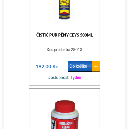
ČISTIČ PUR PĚNY CEYS 500ML
Kod produktu: 28013
192,00 Kč
Do košíku
Dostupnost:
Týden