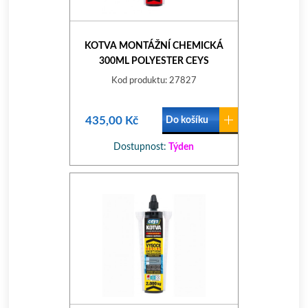
KOTVA MONTÁŽNÍ CHEMICKÁ
300ML POLYESTER CEYS
Kod produktu: 27827
435,00 Kč
Do košíku
Dostupnost:
Týden