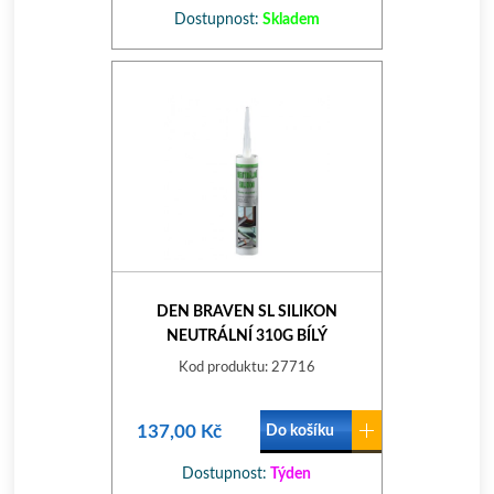
Dostupnost:
Skladem
DEN BRAVEN SL SILIKON
NEUTRÁLNÍ 310G BÍLÝ
Kod produktu: 27716
137,00 Kč
Do košíku
Dostupnost:
Týden