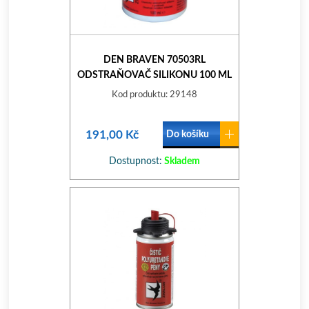
DEN BRAVEN 70503RL
ODSTRAŇOVAČ SILIKONU 100 ML
Kod produktu: 29148
191,00 Kč
Do košíku
Dostupnost:
Skladem