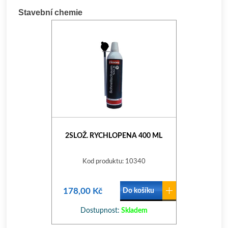
Stavební chemie
2SLOŽ. RYCHLOPENA 400 ML
Kod produktu: 10340
178,00 Kč
Do košíku
Dostupnost:
Skladem