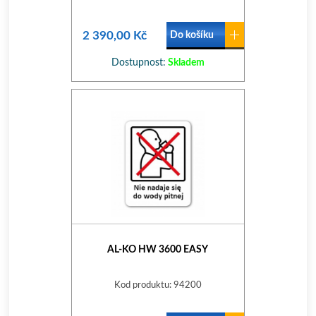
2 390,00 Kč
Do košíku
Dostupnost:
Skladem
AL-KO HW 3600 EASY
Kod produktu: 94200