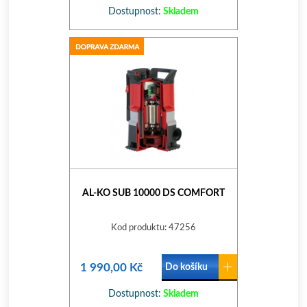
Dostupnost:
Skladem
AL-KO SUB 10000 DS COMFORT
Kod produktu: 47256
1 990,00 Kč
Do košíku
Dostupnost:
Skladem