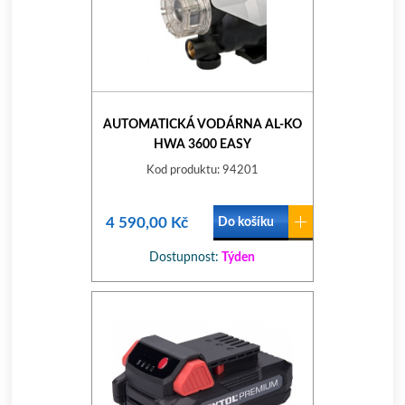
AUTOMATICKÁ VODÁRNA AL-KO
HWA 3600 EASY
Kod produktu: 94201
4 590,00 Kč
Do košíku
Dostupnost:
Týden