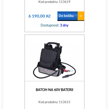
Kod produktu: 113619
6 190,00 Kč
Do košíku
Dostupnost:
3 dny
BATOH NA 60V BATERII
Kod produktu: 113615