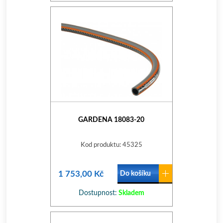
GARDENA 18083-20
Kod produktu: 45325
1 753,00 Kč
Do košíku
Dostupnost:
Skladem