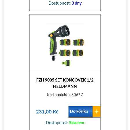
Dostupnost:
3 dny
FZH 9005 SET KONCOVEK 1/2
FIELDMANN
Kod produktu: 80667
231,00 Kč
Do košíku
Dostupnost:
Skladem