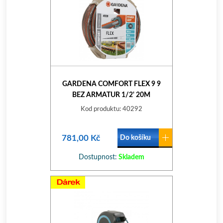
GARDENA COMFORT FLEX 9 9
BEZ ARMATUR 1/2' 20M
Kod produktu: 40292
781,00 Kč
Do košíku
Dostupnost:
Skladem