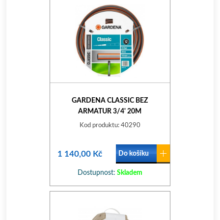
GARDENA CLASSIC BEZ
ARMATUR 3/4' 20M
Kod produktu: 40290
1 140,00 Kč
Do košíku
Dostupnost:
Skladem