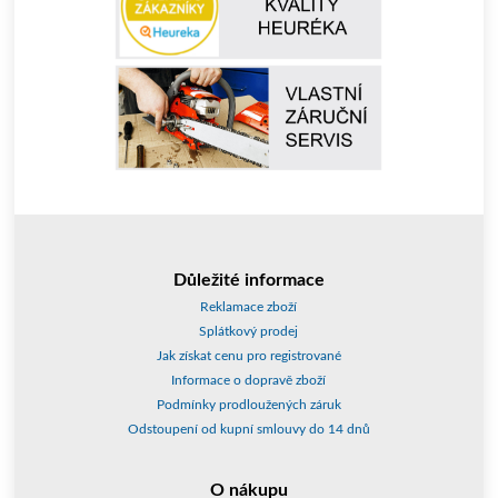
Důležité informace
Reklamace zboží
Splátkový prodej
Jak získat cenu pro registrované
Informace o dopravě zboží
Podmínky prodloužených záruk
Odstoupení od kupní smlouvy do 14 dnů
O nákupu