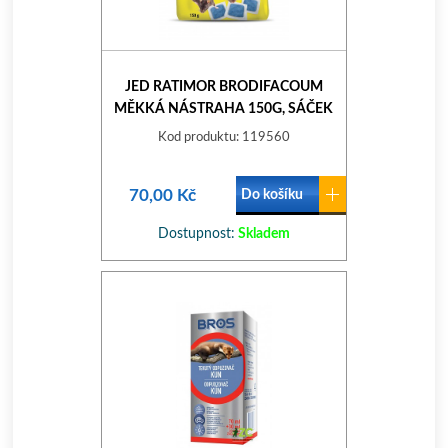
JED RATIMOR BRODIFACOUM
MĚKKÁ NÁSTRAHA 150G, SÁČEK
Kod produktu: 119560
70,00 Kč
Do košíku
Dostupnost:
Skladem