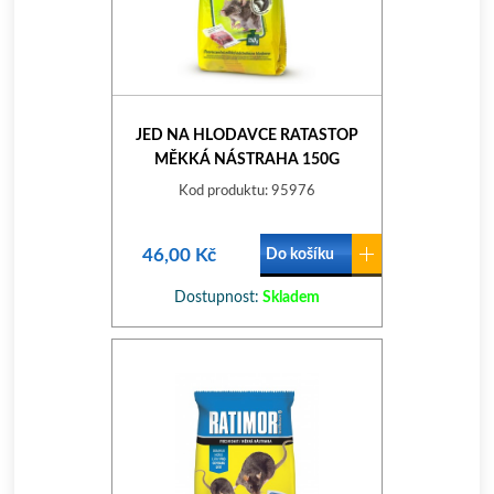
JED NA HLODAVCE RATASTOP
MĚKKÁ NÁSTRAHA 150G
Kod produktu: 95976
46,00 Kč
Do košíku
Dostupnost:
Skladem