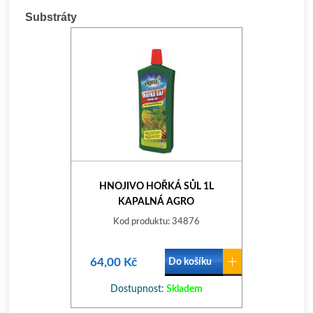
Substráty
HNOJIVO HOŘKÁ SŮL 1L
KAPALNÁ AGRO
Kod produktu: 34876
64,00 Kč
Do košíku
Dostupnost:
Skladem