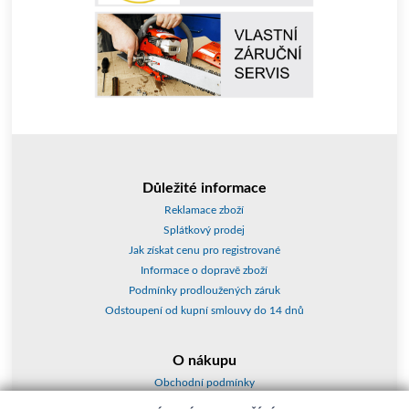
Důležité informace
Reklamace zboží
Splátkový prodej
Jak získat cenu pro registrované
Informace o dopravě zboží
Podmínky prodloužených záruk
Odstoupení od kupní smlouvy do 14 dnů
O nákupu
Obchodní podmínky
O nás