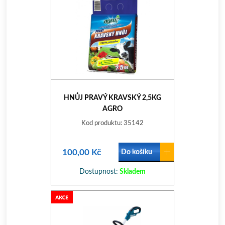
HNŮJ PRAVÝ KRAVSKÝ 2,5KG
AGRO
Kod produktu: 35142
100,00 Kč
Do košíku
Dostupnost:
Skladem