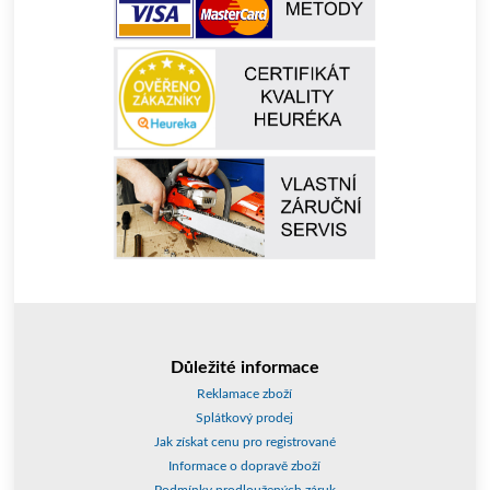
Důležité informace
Reklamace zboží
Splátkový prodej
Jak získat cenu pro registrované
Informace o dopravě zboží