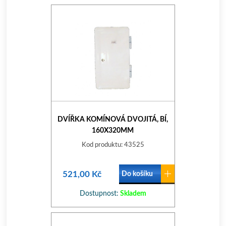
DVÍŘKA KOMÍNOVÁ DVOJITÁ, BÍ,
160X320MM
Kod produktu: 43525
521,00 Kč
Do košíku
Dostupnost:
Skladem