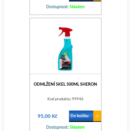
Dostupnost:
Skladem
ODMLŽENÍ SKEL 500ML SHERON
Kod produktu: 99946
95,00 Kč
Do košíku
Dostupnost:
Skladem