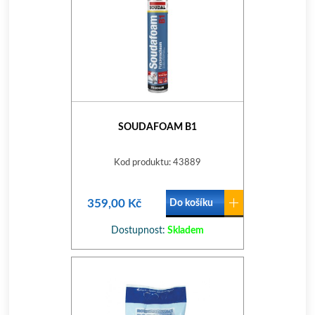
SOUDAFOAM B1
Kod produktu: 43889
359,00 Kč
Do košíku
Dostupnost:
Skladem