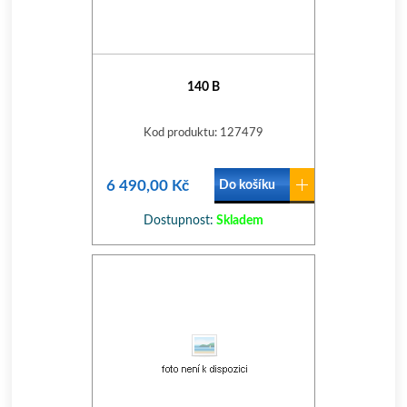
140 B
Kod produktu: 127479
6 490,00 Kč
Do košíku
Dostupnost:
Skladem