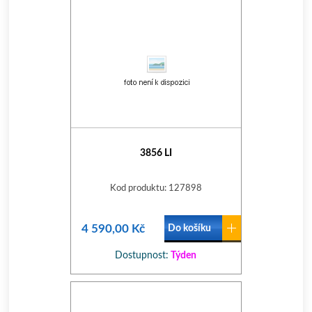
3856 LI
Kod produktu: 127898
4 590,00 Kč
Do košíku
Dostupnost:
Týden