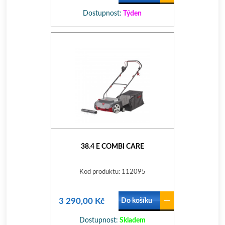
Dostupnost:
Týden
38.4 E COMBI CARE
Kod produktu: 112095
3 290,00 Kč
Do košíku
Dostupnost:
Skladem