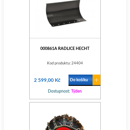
000861A RADLICE HECHT
Kod produktu: 24404
2 599,00 Kč
Do košíku
Dostupnost:
Týden