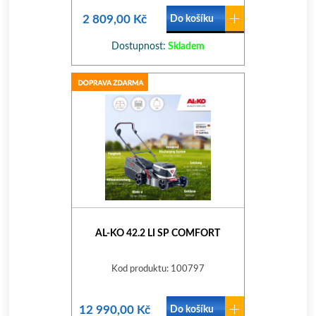
2 809,00 Kč
Do košíku
Dostupnost:
Skladem
AL-KO 42.2 LI SP COMFORT
Kod produktu: 100797
12 990,00 Kč
Do košíku