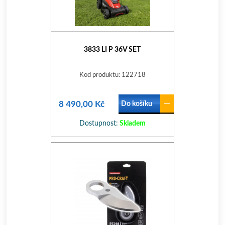
3833 LI P 36V SET
Kod produktu: 122718
8 490,00 Kč
Do košíku
Dostupnost:
Skladem