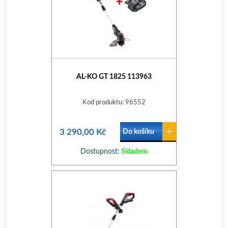
AL-KO GT 1825 113963
Kod produktu: 96552
3 290,00 Kč
Do košíku
Dostupnost:
Skladem