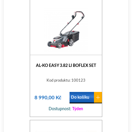
AL-KO EASY 3.82 LI BOFLEX SET
Kod produktu: 100123
8 990,00 Kč
Do košíku
Dostupnost:
Týden