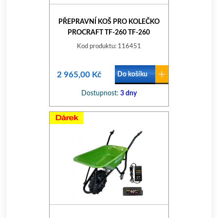
PŘEPRAVNÍ KOŠ PRO KOLEČKO
PROCRAFT TF-260 TF-260
Kod produktu: 116451
2 965,00 Kč
Do košíku
Dostupnost:
3 dny