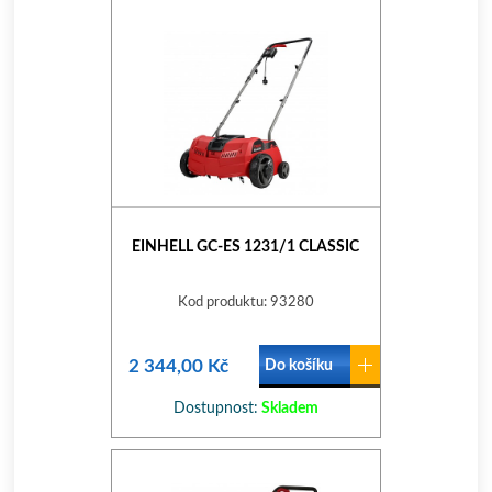
EINHELL GC-ES 1231/1 CLASSIC
Kod produktu: 93280
2 344,00 Kč
Do košíku
Dostupnost:
Skladem