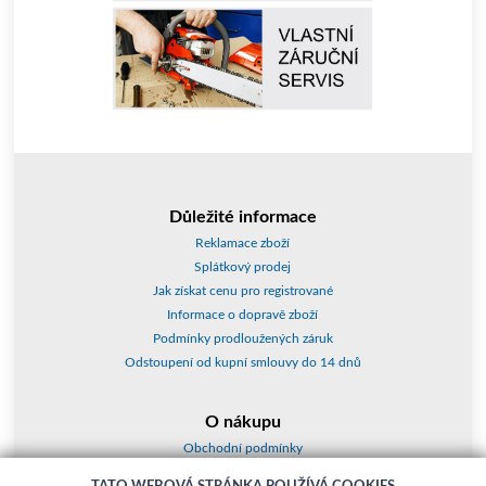
Důležité informace
Reklamace zboží
Splátkový prodej
Jak získat cenu pro registrované
Informace o dopravě zboží
Podmínky prodloužených záruk
Odstoupení od kupní smlouvy do 14 dnů
O nákupu
Obchodní podmínky
O nás