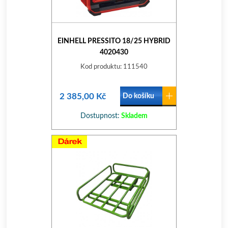
EINHELL PRESSITO 18/25 HYBRID
4020430
Kod produktu: 111540
2 385,00 Kč
Do košíku
Dostupnost:
Skladem