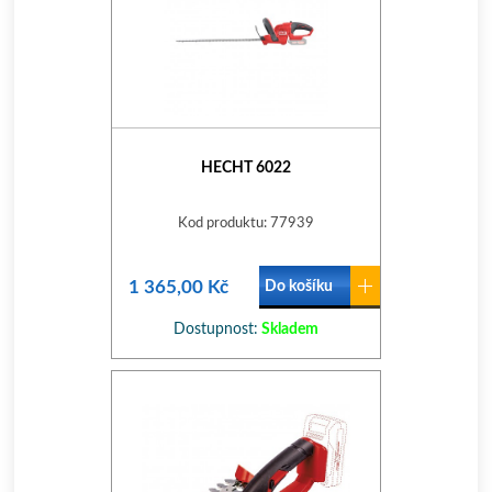
HECHT 6022
Kod produktu: 77939
1 365,00 Kč
Do košíku
Dostupnost:
Skladem