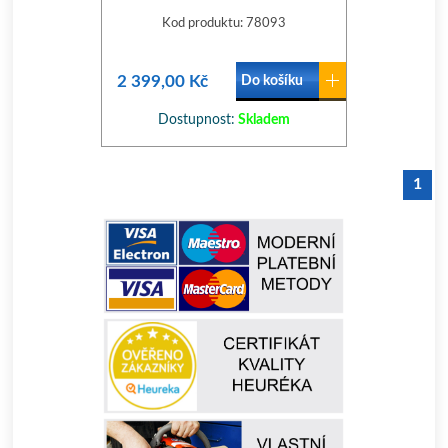
Kod produktu: 78093
2 399,00 Kč
Do košíku
Dostupnost:
Skladem
1