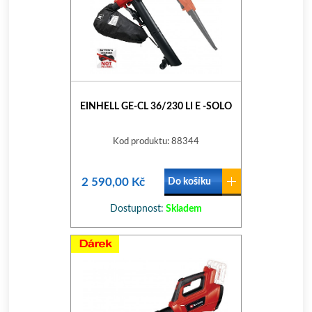
EINHELL GE-CL 36/230 LI E -SOLO
Kod produktu: 88344
2 590,00 Kč
Do košíku
Dostupnost:
Skladem