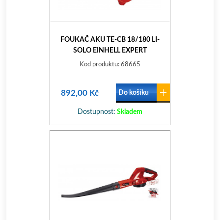
FOUKAČ AKU TE-CB 18/180 LI-
SOLO EINHELL EXPERT
Kod produktu: 68665
892,00 Kč
Do košíku
Dostupnost:
Skladem