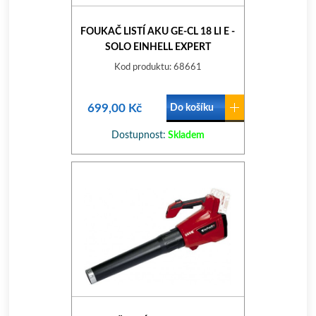
FOUKAČ LISTÍ AKU GE-CL 18 LI E -
SOLO EINHELL EXPERT
Kod produktu: 68661
699,00 Kč
Do košíku
Dostupnost:
Skladem