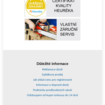
Důležité informace
Reklamace zboží
Splátkový prodej
Jak získat cenu pro registrované
Informace o dopravě zboží
Podmínky prodloužených záruk
Odstoupení od kupní smlouvy do 14 dnů