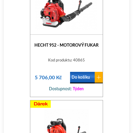
HECHT 952 - MOTOROVÝ FUKAR
Kod produktu: 40865
5 706,00 Kč
Do košíku
Dostupnost:
Týden