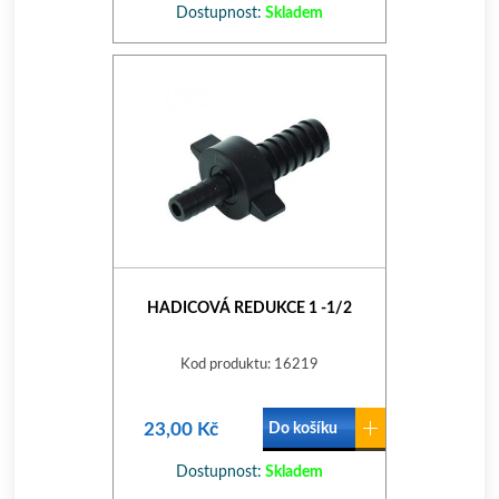
Dostupnost:
Skladem
HADICOVÁ REDUKCE 1 -1/2
Kod produktu: 16219
23,00 Kč
Do košíku
Dostupnost:
Skladem