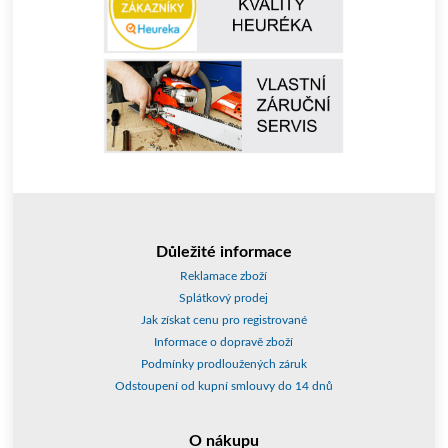
Důležité informace
Reklamace zboží
Splátkový prodej
Jak získat cenu pro registrované
Informace o dopravě zboží
Podmínky prodloužených záruk
Odstoupení od kupní smlouvy do 14 dnů
O nákupu