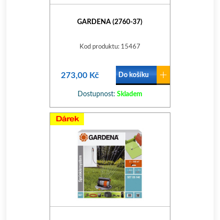
GARDENA (2760-37)
Kod produktu: 15467
273,00 Kč
Do košíku
Dostupnost:
Skladem