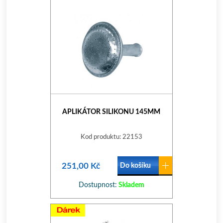
APLIKÁTOR SILIKONU 145MM
Kod produktu: 22153
251,00 Kč
Do košíku
Dostupnost:
Skladem