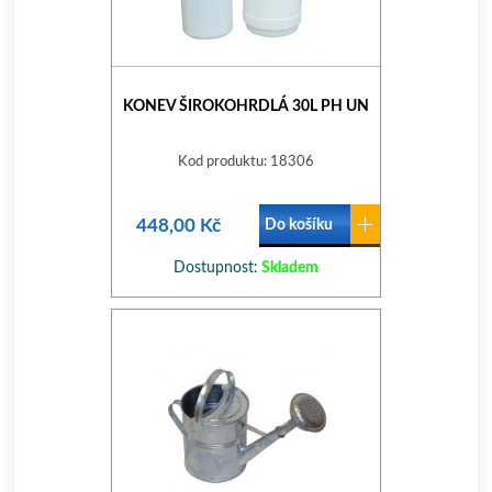
KONEV ŠIROKOHRDLÁ 30L PH UN
Kod produktu: 18306
448,00 Kč
Do košíku
Dostupnost:
Skladem