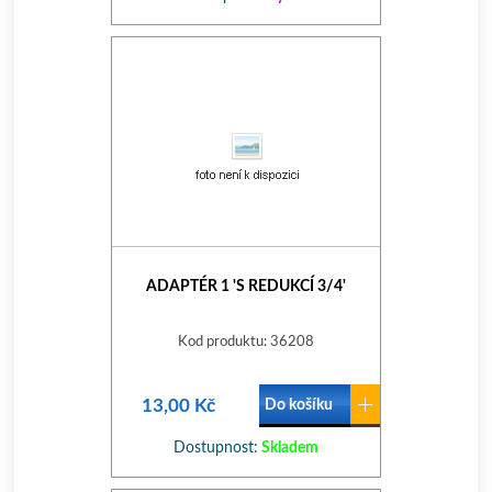
ADAPTÉR 1 'S REDUKCÍ 3/4'
Kod produktu: 36208
13,00 Kč
Do košíku
Dostupnost:
Skladem