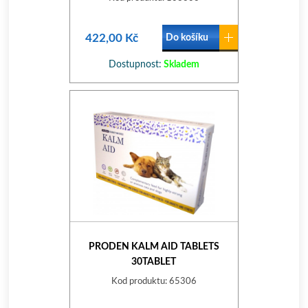
422,00 Kč
Do košíku
Dostupnost:
Skladem
PRODEN KALM AID TABLETS
30TABLET
Kod produktu: 65306