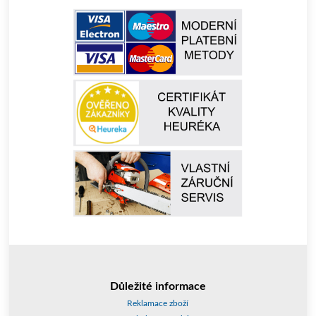
Důležité informace
Reklamace zboží