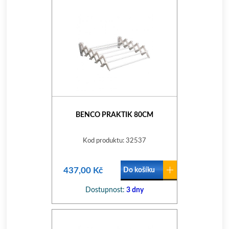
BENCO PRAKTIK 80CM
Kod produktu: 32537
437,00 Kč
Do košíku
Dostupnost:
3 dny