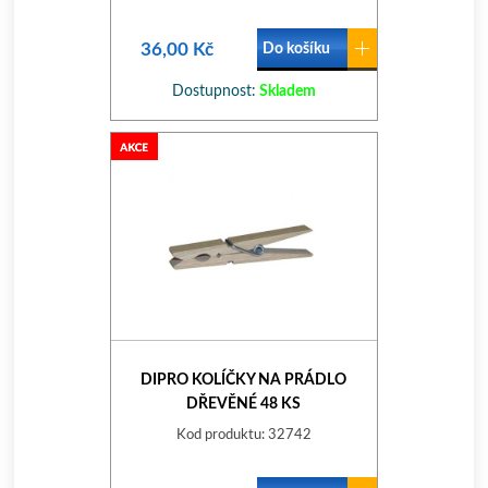
36,00 Kč
Do košíku
Dostupnost:
Skladem
DIPRO KOLÍČKY NA PRÁDLO
DŘEVĚNÉ 48 KS
Kod produktu: 32742