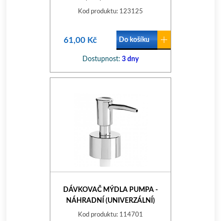
Kod produktu: 123125
61,00 Kč
Do košíku
Dostupnost:
3 dny
DÁVKOVAČ MÝDLA PUMPA -
NÁHRADNÍ (UNIVERZÁLNÍ)
Kod produktu: 114701