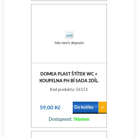
DOMEA PLAST ŠTÍTEK WC +
KOUPELNA PH BÍ SADA 2DÍL.
Kod produktu: 56151
59,00 Kč
Do košíku
Dostupnost:
Skladem