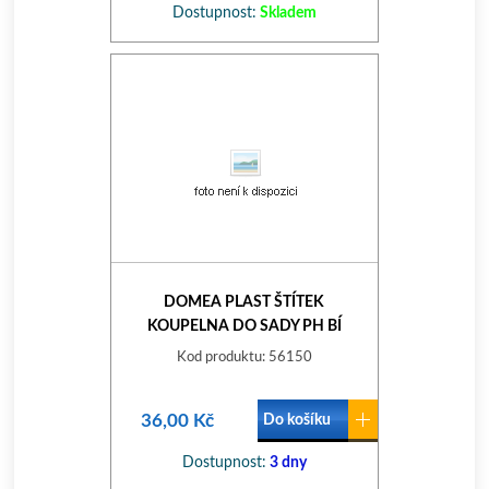
Dostupnost:
Skladem
DOMEA PLAST ŠTÍTEK
KOUPELNA DO SADY PH BÍ
Kod produktu: 56150
36,00 Kč
Do košíku
Dostupnost:
3 dny