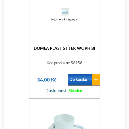
DOMEA PLAST ŠTÍTEK WC PH BÍ
Kod produktu: 56158
34,00 Kč
Do košíku
Dostupnost:
Skladem