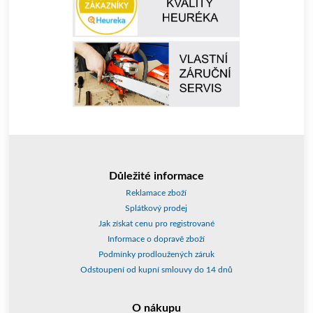
Důležité informace
Reklamace zboží
Splátkový prodej
Jak získat cenu pro registrované
Informace o dopravě zboží
Podmínky prodloužených záruk
Odstoupení od kupní smlouvy do 14 dnů
O nákupu