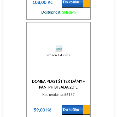
108,00 Kč
Do košíku
Dostupnost:
Skladem
DOMEA PLAST ŠTÍTEK DÁMY +
PÁNI PH BÍ SADA 2DÍL.
Kod produktu: 56137
59,00 Kč
Do košíku