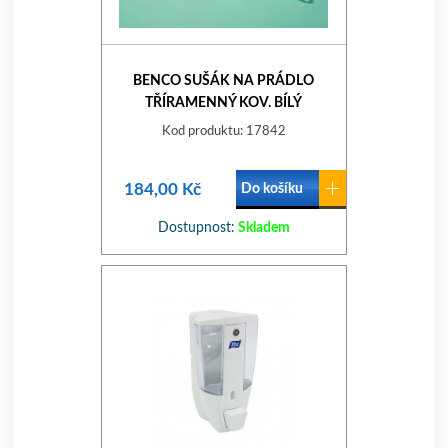
BENCO SUŠÁK NA PRÁDLO
TŘÍRAMENNÝ KOV. BÍLÝ
Kod produktu: 17842
184,00 Kč
Do košíku
Dostupnost:
Skladem