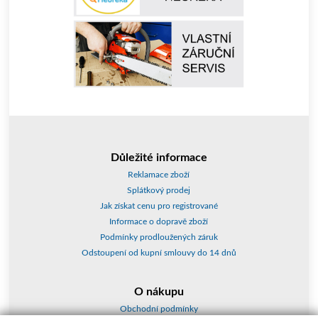
Důležité informace
Reklamace zboží
Splátkový prodej
Jak získat cenu pro registrované
Informace o dopravě zboží
Podmínky prodloužených záruk
Odstoupení od kupní smlouvy do 14 dnů
O nákupu
Obchodní podmínky