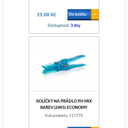
25,00 Kč
Do košíku
Dostupnost:
3 dny
KOLÍČKY NA PRÁDLO PH MIX
BAREV (24KS) ECONOMY
Kod produktu: 117770