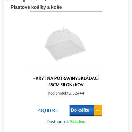
Plastové košíky a koše
- KRYT NA POTRAVINY SKLÁDACÍ
35CM SILON+KOV
Kod produktu: 52444
48,00 Kč
Do košíku
Dostupnost:
Skladem