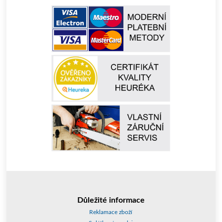
Důležité informace
Reklamace zboží