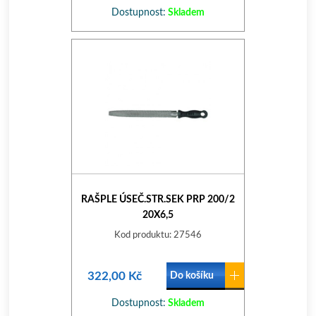
Dostupnost:
Skladem
RAŠPLE ÚSEČ.STR.SEK PRP 200/2
20X6,5
Kod produktu: 27546
322,00 Kč
Do košíku
Dostupnost:
Skladem