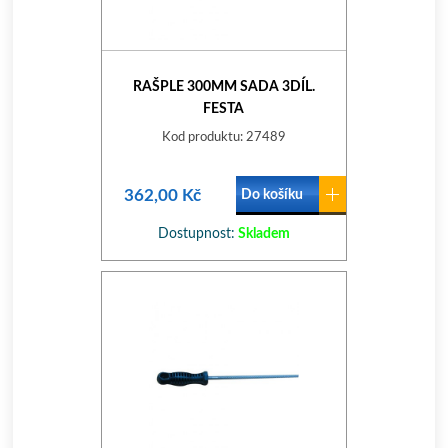
RAŠPLE 300MM SADA 3DÍL.
FESTA
Kod produktu: 27489
362,00 Kč
Do košíku
Dostupnost:
Skladem