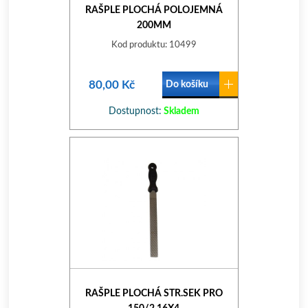
RAŠPLE PLOCHÁ POLOJEMNÁ
200MM
Kod produktu: 10499
80,00 Kč
Do košíku
Dostupnost:
Skladem
RAŠPLE PLOCHÁ STR.SEK PRO