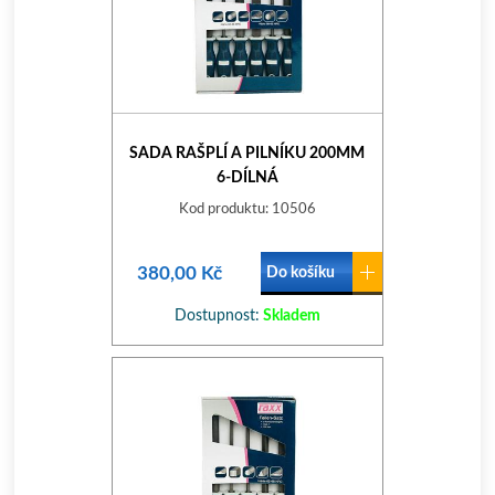
SADA RAŠPLÍ A PILNÍKU 200MM
6-DÍLNÁ
Kod produktu: 10506
380,00 Kč
Do košíku
Dostupnost:
Skladem