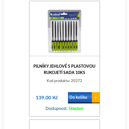
PILNÍKY JEHLOVÉ S PLASTOVOU
RUKOJETÍ SADA 10KS
Kod produktu: 20372
139,00 Kč
Do košíku
Dostupnost:
Skladem