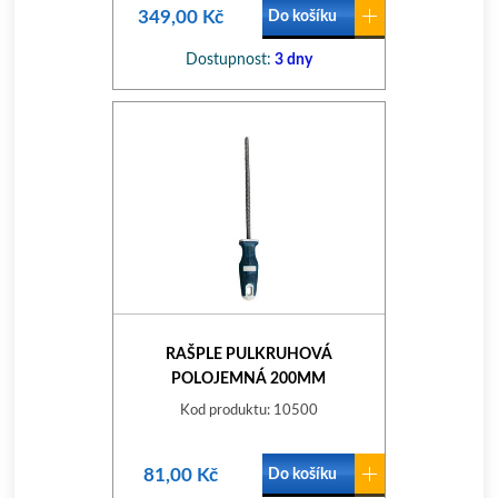
349,00 Kč
Do košíku
Dostupnost:
3 dny
RAŠPLE PULKRUHOVÁ
POLOJEMNÁ 200MM
Kod produktu: 10500
81,00 Kč
Do košíku