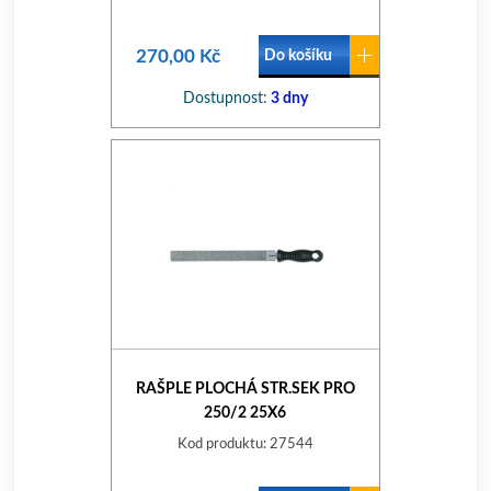
270,00 Kč
Do košíku
Dostupnost:
3 dny
RAŠPLE PLOCHÁ STR.SEK PRO
250/2 25X6
Kod produktu: 27544