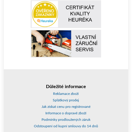
Důležité informace
Reklamace zboží
Splátkový prodej
Jak získat cenu pro registrované
Informace o dopravě zboží
Podmínky prodloužených záruk
Odstoupení od kupní smlouvy do 14 dnů