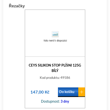
Řezačky
CEYS SILIKON STOP PLÍSNI 125G
BÍLÝ
Kod produktu: 49586
147,00 Kč
Do košíku
Dostupnost:
3 dny