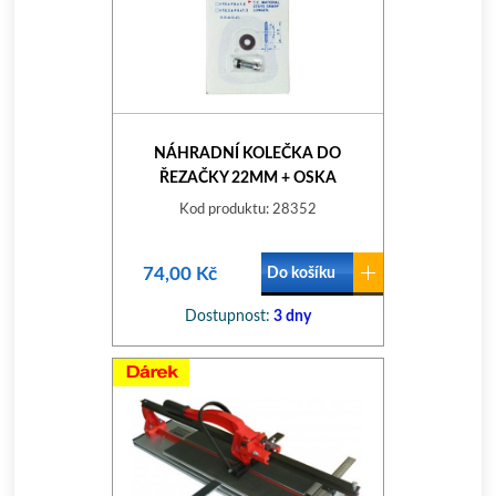
NÁHRADNÍ KOLEČKA DO
ŘEZAČKY 22MM + OSKA
Kod produktu: 28352
74,00 Kč
Do košíku
Dostupnost:
3 dny