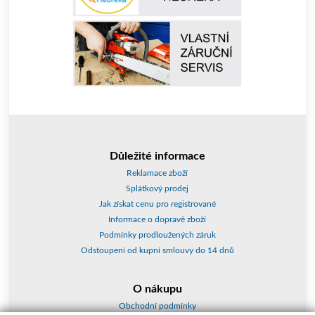
Důležité informace
Reklamace zboží
Splátkový prodej
Jak získat cenu pro registrované
Informace o dopravě zboží
Podmínky prodloužených záruk
Odstoupení od kupní smlouvy do 14 dnů
O nákupu
Obchodní podmínky