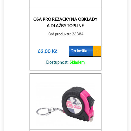
OSA PRO ŘEZAČKY NA OBKLADY
A DLAŽBY TOPLINE
Kod produktu: 26384
62,00 Kč
Do košíku
Dostupnost:
Skladem