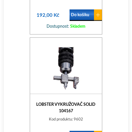
192,00 Kč
Do košíku
Dostupnost:
Skladem
LOBSTER VYKRUŽOVAČ SOLID
104167
Kod produktu: 9602