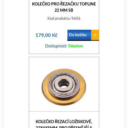
KOLEČKO PRO ŘEZAČKU TOPLINE
22 MM SB
Kod produktu: 9606
179,00 Kč
Do košíku
Dostupnost:
Skladem
KOLEČKO ŘEZACÍ LOŽISKOVÉ,