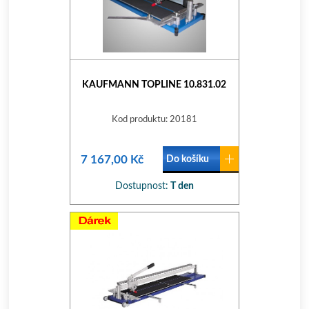
KAUFMANN TOPLINE 10.831.02
Kod produktu: 20181
7 167,00 Kč
Do košíku
Dostupnost:
T den