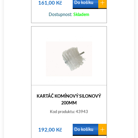
161,00 Kč
Do košíku
Dostupnost:
Skladem
KARTÁČ KOMÍNOVÝ SILONOVÝ
200MM
Kod produktu: 43943
192,00 Kč
Do košíku