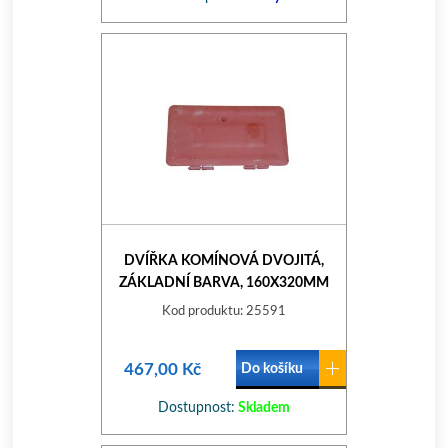
DVÍŘKA KOMÍNOVÁ DVOJITÁ,
ZÁKLADNÍ BARVA, 160X320MM
Kod produktu: 25591
467,00 Kč
Do košíku
Dostupnost:
Skladem