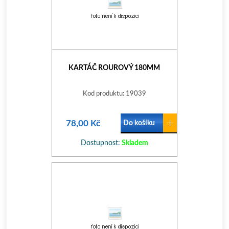
KARTÁČ ROUROVÝ 180MM
Kod produktu: 19039
78,00 Kč
Do košíku
Dostupnost:
Skladem