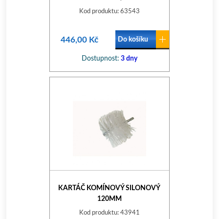
Kod produktu: 63543
446,00 Kč
Do košíku
Dostupnost:
3 dny
KARTÁČ KOMÍNOVÝ SILONOVÝ
120MM
Kod produktu: 43941