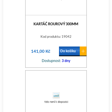
KARTÁČ ROUROVÝ 300MM
Kod produktu: 19042
141,00 Kč
Do košíku
Dostupnost:
3 dny