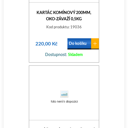
KARTÁC KOMÍNOVÝ 200MM,
OKO-ZÁVAŽÍ 0,5KG
Kod produktu: 19036
220,00 Kč
Do košíku
Dostupnost:
Skladem