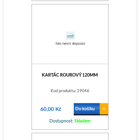
KARTÁC ROUROVÝ 120MM
Kod produktu: 19046
60,00 Kč
Do košíku
Dostupnost:
Skladem