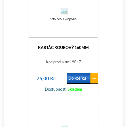
KARTÁC ROUROVÝ 160MM
Kod produktu: 19047
75,00 Kč
Do košíku
Dostupnost:
Skladem