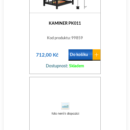
KAMINER PK011
Kod produktu: 99859
712,00 Kč
Do košíku
Dostupnost:
Skladem