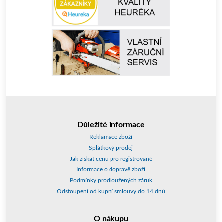
Důležité informace
Reklamace zboží
Splátkový prodej
Jak získat cenu pro registrované
Informace o dopravě zboží
Podmínky prodloužených záruk
Odstoupení od kupní smlouvy do 14 dnů
O nákupu