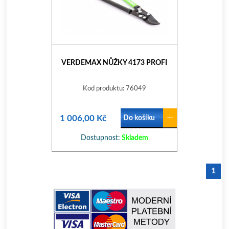
VERDEMAX NŮŽKY 4173 PROFI
Kod produktu: 76049
1 006,00 Kč
Do košíku
Dostupnost:
Skladem
1