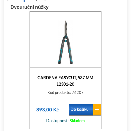
Dvouruční nůžky
GARDENA EASYCUT, 537 MM
12301-20
Kod produktu: 76207
893,00 Kč
Do košíku
Dostupnost:
Skladem