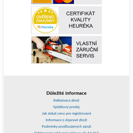
Důležité informace
Reklamace zboží
Splátkový prodej
Jak získat cenu pro registrované
Informace o dopravě zboží
Podmínky prodloužených záruk