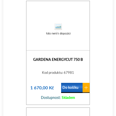
GARDENA ENERGYCUT 750 B
Kod produktu: 67981
1 670,00 Kč
Do košíku
Dostupnost:
Skladem