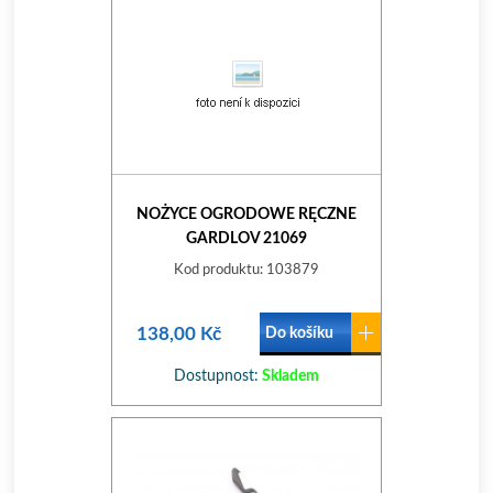
NOŻYCE OGRODOWE RĘCZNE
GARDLOV 21069
Kod produktu: 103879
138,00 Kč
Do košíku
Dostupnost:
Skladem