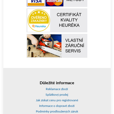
Důležité informace
Reklamace zboží
Splátkový prodej
Jak získat cenu pro registrované
Informace o dopravě zboží
Podmínky prodloužených záruk