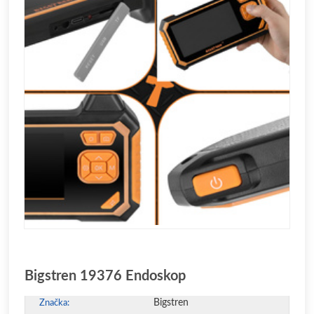
Bigstren 19376 Endoskop
Bigstren
Značka: