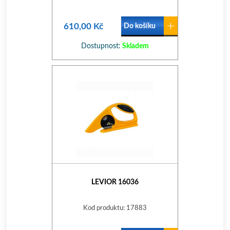
610,00 Kč
Do košíku
Dostupnost:
Skladem
LEVIOR 16036
Kod produktu: 17883