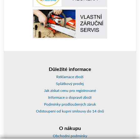
Důležité informace
Reklamace zboží
Splátkový prodej
Jak získat cenu pro registrované
Informace o dopravě zboží
Podmínky prodloužených záruk
Odstoupení od kupní smlouvy do 14 dnů
O nákupu
Obchodní podmínky