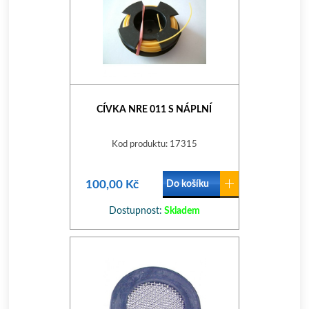
CÍVKA NRE 011 S NÁPLNÍ
Kod produktu: 17315
100,00 Kč
Do košíku
Dostupnost:
Skladem