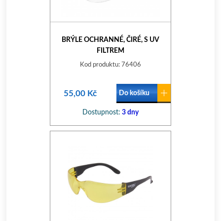
BRÝLE OCHRANNÉ, ČIRÉ, S UV
FILTREM
Kod produktu: 76406
55,00 Kč
Do košíku
Dostupnost:
3 dny