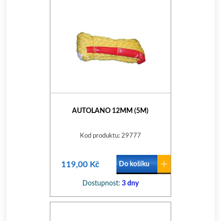
AUTOLANO 12MM (5M)
Kod produktu: 29777
119,00 Kč
Do košíku
Dostupnost:
3 dny