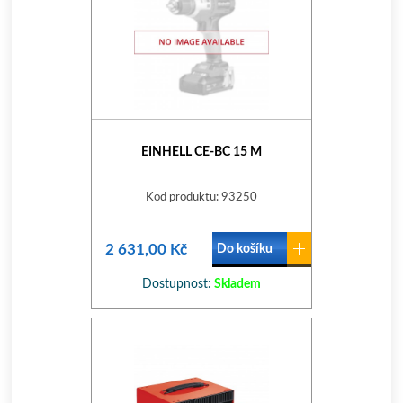
EINHELL CE-BC 15 M
Kod produktu: 93250
2 631,00 Kč
Do košíku
Dostupnost:
Skladem