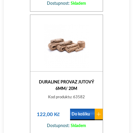
Dostupnost:
Skladem
DURALINE PROVAZ JUTOVÝ
6MM/ 20M
Kod produktu: 63582
122,00 Kč
Do košíku
Dostupnost:
Skladem