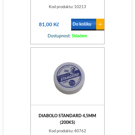
Kod produktu: 10213
81,00 Kč
Do košíku
Dostupnost:
Skladem
DIABOLO STANDARD 4,5MM
(200KS)
Kod produktu: 40762