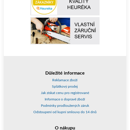
Důležité informace
Reklamace zboží
Splátkový prodej
Jak získat cenu pro registrované
Informace o dopravě zboží
Podmínky prodloužených záruk
Odstoupení od kupní smlouvy do 14 dnů
O nákupu