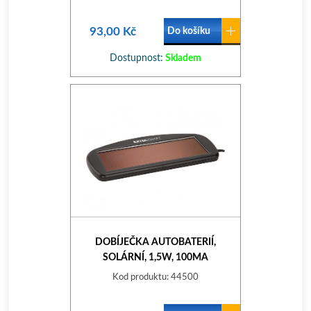
93,00 Kč
Do košíku
Dostupnost:
Skladem
DOBÍJEČKA AUTOBATERIÍ,
SOLÁRNÍ, 1,5W, 100MA
Kod produktu: 44500