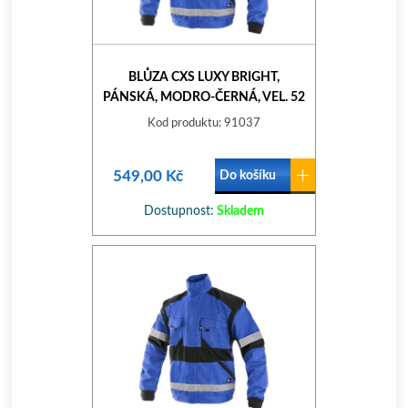
BLŮZA CXS LUXY BRIGHT,
PÁNSKÁ, MODRO-ČERNÁ, VEL. 52
Kod produktu: 91037
549,00 Kč
Do košíku
Dostupnost:
Skladem