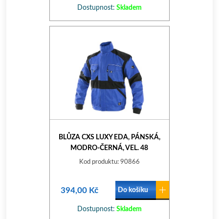
Dostupnost:
Skladem
BLŮZA CXS LUXY EDA, PÁNSKÁ,
MODRO-ČERNÁ, VEL. 48
Kod produktu: 90866
394,00 Kč
Do košíku
Dostupnost:
Skladem