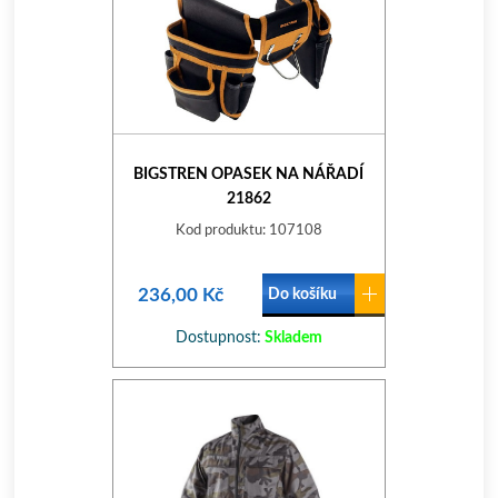
BIGSTREN OPASEK NA NÁŘADÍ
21862
Kod produktu: 107108
236,00 Kč
Do košíku
Dostupnost:
Skladem