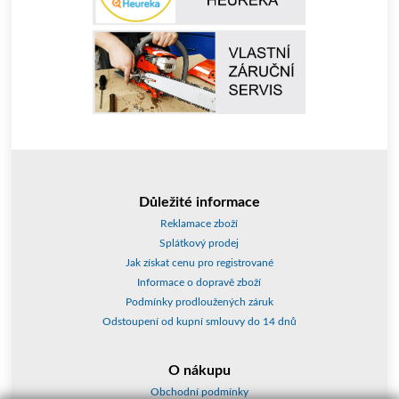
Důležité informace
Reklamace zboží
Splátkový prodej
Jak získat cenu pro registrované
Informace o dopravě zboží
Podmínky prodloužených záruk
Odstoupení od kupní smlouvy do 14 dnů
O nákupu
Obchodní podmínky