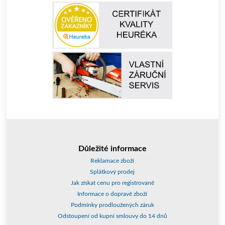
Důležité informace
Reklamace zboží
Splátkový prodej
Jak získat cenu pro registrované
Informace o dopravě zboží
Podmínky prodloužených záruk
Odstoupení od kupní smlouvy do 14 dnů